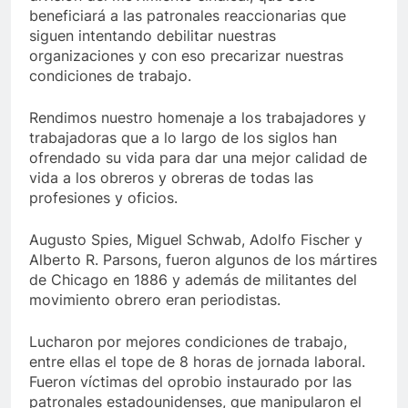
beneficiará a las patronales reaccionarias que
siguen intentando debilitar nuestras
organizaciones y con eso precarizar nuestras
condiciones de trabajo.
Rendimos nuestro homenaje a los trabajadores y
trabajadoras que a lo largo de los siglos han
ofrendado su vida para dar una mejor calidad de
vida a los obreros y obreras de todas las
profesiones y oficios.
Augusto Spies, Miguel Schwab, Adolfo Fischer y
Alberto R. Parsons, fueron algunos de los mártires
de Chicago en 1886 y además de militantes del
movimiento obrero eran periodistas.
Lucharon por mejores condiciones de trabajo,
entre ellas el tope de 8 horas de jornada laboral.
Fueron víctimas del oprobio instaurado por las
patronales estadounidenses, que manipularon el