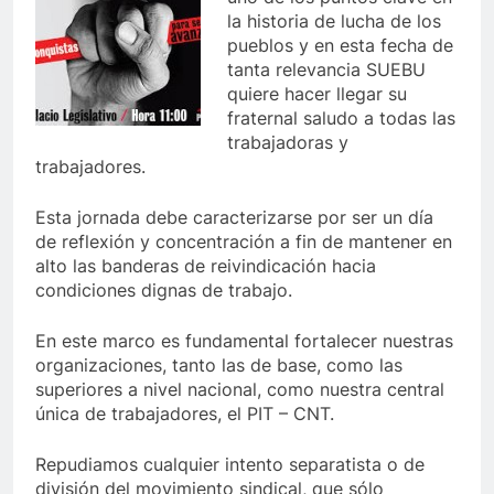
la historia de lucha de los
pueblos y en esta fecha de
tanta relevancia SUEBU
quiere hacer llegar su
fraternal saludo a todas las
trabajadoras y
trabajadores.
Esta jornada debe caracterizarse por ser un día
de reflexión y concentración a fin de mantener en
alto las banderas de reivindicación hacia
condiciones dignas de trabajo.
En este marco es fundamental fortalecer nuestras
organizaciones, tanto las de base, como las
superiores a nivel nacional, como nuestra central
única de trabajadores, el PIT – CNT.
Repudiamos cualquier intento separatista o de
división del movimiento sindical, que sólo