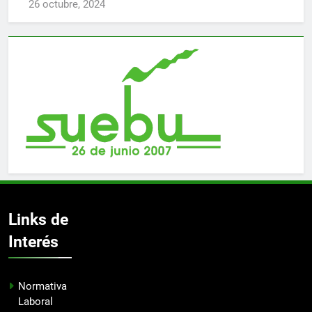
26 octubre, 2024
Links de
Interés
Normativa
Laboral