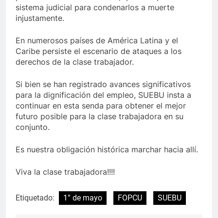
sistema judicial para condenarlos a muerte
injustamente.
En numerosos países de América Latina y el
Caribe persiste el escenario de ataques a los
derechos de la clase trabajador.
Si bien se han registrado avances significativos
para la dignificación del empleo, SUEBU insta a
continuar en esta senda para obtener el mejor
futuro posible para la clase trabajadora en su
conjunto.
Es nuestra obligación histórica marchar hacia allí.
Viva la clase trabajadora!!!!
Etiquetado:
1° de mayo
FOPCU
SUEBU