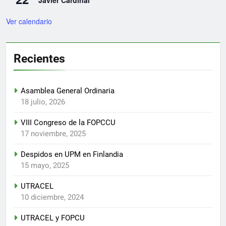
Javier Cardinal
Ver calendario
Recientes
Asamblea General Ordinaria
18 julio, 2026
VIII Congreso de la FOPCCU
17 noviembre, 2025
Despidos en UPM en Finlandia
15 mayo, 2025
UTRACEL
10 diciembre, 2024
UTRACEL y FOPCU