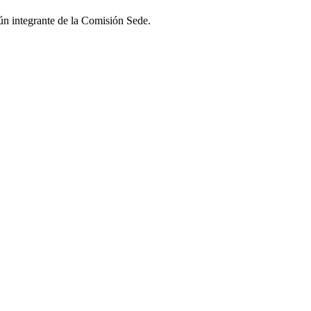
gún integrante de la Comisión Sede.