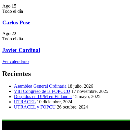
Ago
15
Todo el día
Carlos Pose
Ago
22
Todo el día
Javier Cardinal
Ver calendario
Recientes
Asamblea General Ordinaria
18 julio, 2026
VIII Congreso de la FOPCCU
17 noviembre, 2025
Despidos en UPM en Finlandia
15 mayo, 2025
UTRACEL
10 diciembre, 2024
UTRACEL y FOPCU
26 octubre, 2024