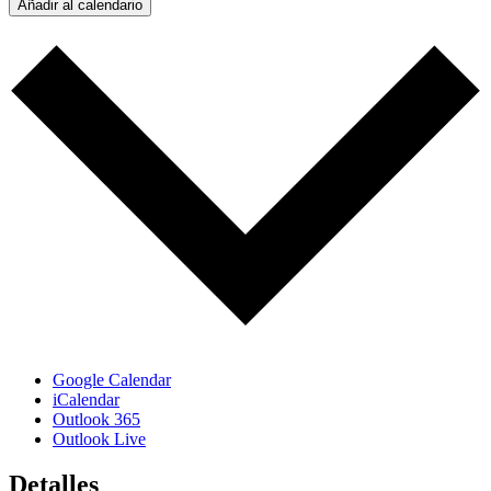
Añadir al calendario
Google Calendar
iCalendar
Outlook 365
Outlook Live
Detalles