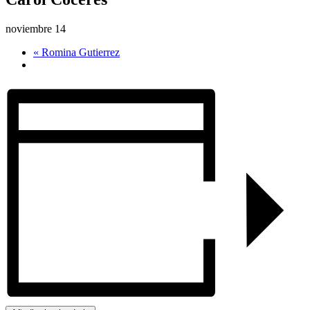
noviembre 14
«
Romina Gutierrez