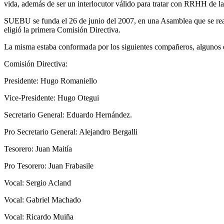
vida, además de ser un interlocutor válido para tratar con RRHH de l
SUEBU se funda el 26 de junio del 2007, en una Asamblea que se reali
eligió la primera Comisión Directiva.
La misma estaba conformada por los siguientes compañeros, algunos d
Comisión Directiva:
Presidente: Hugo Romaniello
Vice-Presidente: Hugo Otegui
Secretario General: Eduardo Hernández.
Pro Secretario General: Alejandro Bergalli
Tesorero: Juan Maitía
Pro Tesorero: Juan Frabasile
Vocal: Sergio Acland
Vocal: Gabriel Machado
Vocal: Ricardo Muiña