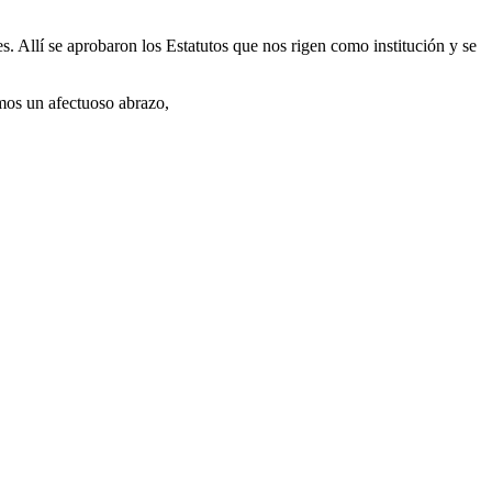
 Allí se aprobaron los Estatutos que nos rigen como institución y se
mos un afectuoso abrazo,