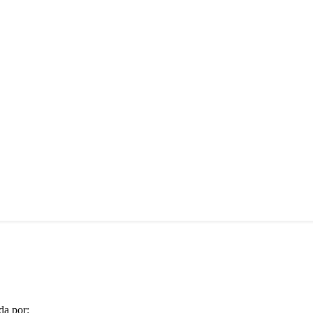
da por: