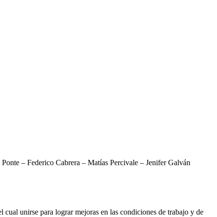
onte – Federico Cabrera – Matías Percivale – Jenifer Galván
ual unirse para lograr mejoras en las condiciones de trabajo y de