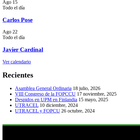
Ago
15
Todo el día
Carlos Pose
Ago
22
Todo el día
Javier Cardinal
Ver calendario
Recientes
Asamblea General Ordinaria
18 julio, 2026
VIII Congreso de la FOPCCU
17 noviembre, 2025
Despidos en UPM en Finlandia
15 mayo, 2025
UTRACEL
10 diciembre, 2024
UTRACEL y FOPCU
26 octubre, 2024