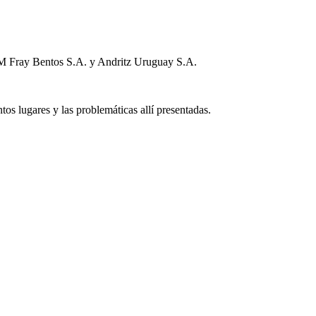
PM Fray Bentos S.A. y Andritz Uruguay S.A.
tos lugares y las problemáticas allí presentadas.