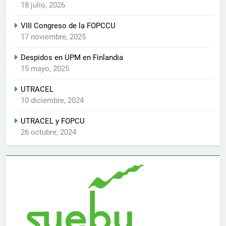
18 julio, 2026
VIII Congreso de la FOPCCU
17 noviembre, 2025
Despidos en UPM en Finlandia
15 mayo, 2025
UTRACEL
10 diciembre, 2024
UTRACEL y FOPCU
26 octubre, 2024