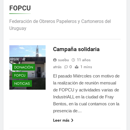
FOPCU
Federación de Obreros Papeleros y Cartoneros del
Uruguay
Campaña solidaria
suebu
11 años
atrás
0
1 mins
DONACIÓN
FOPCU
El pasado Miércoles con motivo de
la realización de reunión mensual
NOTICIAS
de FOPCU y actividades varias de
IndustriALL en la ciudad de Fray
Bentos, en la cual contamos con la
presencia de…
Leer más