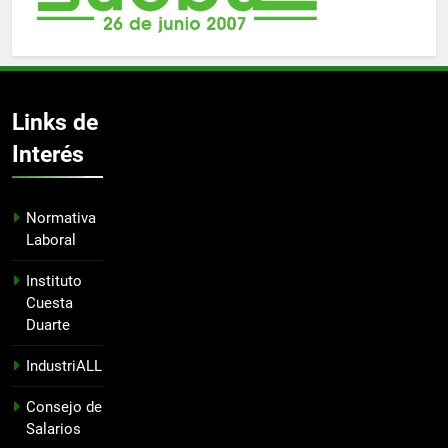
Links de
Interés
Normativa
Laboral
Instituto
Cuesta
Duarte
IndustriALL
Consejo de
Salarios