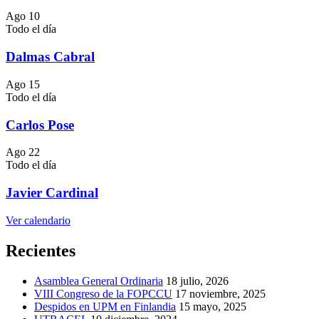
Ago
10
Todo el día
Dalmas Cabral
Ago
15
Todo el día
Carlos Pose
Ago
22
Todo el día
Javier Cardinal
Ver calendario
Recientes
Asamblea General Ordinaria
18 julio, 2026
VIII Congreso de la FOPCCU
17 noviembre, 2025
Despidos en UPM en Finlandia
15 mayo, 2025