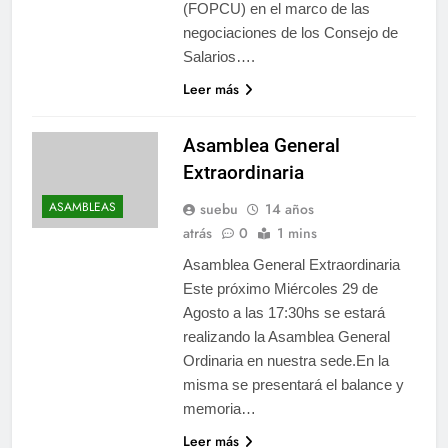
(FOPCU) en el marco de las
negociaciones de los Consejo de
Salarios….
Leer más
Asamblea General
Extraordinaria
ASAMBLEAS
suebu
14 años
atrás
0
1 mins
Asamblea General Extraordinaria
Este próximo Miércoles 29 de
Agosto a las 17:30hs se estará
realizando la Asamblea General
Ordinaria en nuestra sede.En la
misma se presentará el balance y
memoria…
Leer más