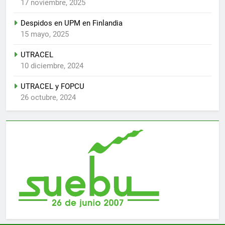
17 noviembre, 2025
Despidos en UPM en Finlandia
15 mayo, 2025
UTRACEL
10 diciembre, 2024
UTRACEL y FOPCU
26 octubre, 2024