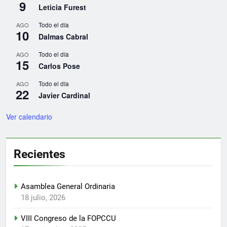
9
Leticia Furest
Todo el día
AGO
10
Dalmas Cabral
Todo el día
AGO
15
Carlos Pose
Todo el día
AGO
22
Javier Cardinal
Ver calendario
Recientes
Asamblea General Ordinaria
18 julio, 2026
VIII Congreso de la FOPCCU