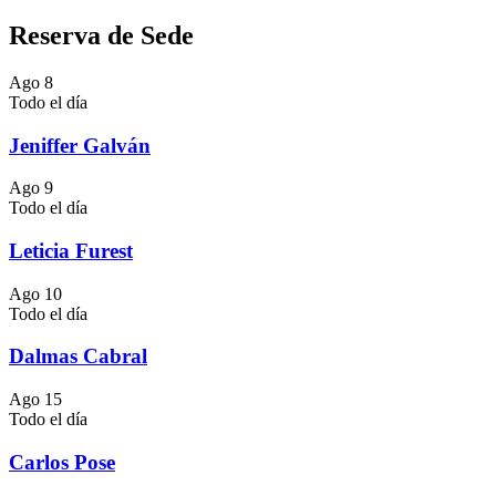
Reserva de Sede
Ago
8
Todo el día
Jeniffer Galván
Ago
9
Todo el día
Leticia Furest
Ago
10
Todo el día
Dalmas Cabral
Ago
15
Todo el día
Carlos Pose