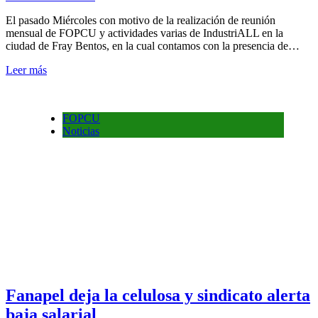
El pasado Miércoles con motivo de la realización de reunión
mensual de FOPCU y actividades varias de IndustriALL en la
ciudad de Fray Bentos, en la cual contamos con la presencia de…
Leer más
FOPCU
Noticias
Fanapel deja la celulosa y sindicato alerta
baja salarial