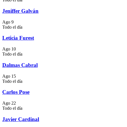
Jeniffer Galván
Ago
9
Todo el día
Leticia Furest
Ago
10
Todo el día
Dalmas Cabral
Ago
15
Todo el día
Carlos Pose
Ago
22
Todo el día
Javier Cardinal