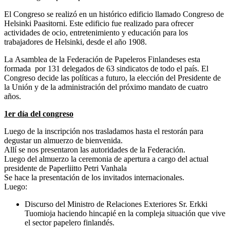
El Congreso se realizó en un histórico edificio llamado Congreso de
Helsinki Paasitorni. Este edificio fue realizado para ofrecer
actividades de ocio, entretenimiento y educación para los
trabajadores de Helsinki, desde el año 1908.
La Asamblea de la Federación de Papeleros Finlandeses esta
formada por 131 delegados de 63 sindicatos de todo el país. El
Congreso decide las políticas a futuro, la elección del Presidente de
la Unión y de la administración del próximo mandato de cuatro
años.
1er día del congreso
Luego de la inscripción nos trasladamos hasta el restorán para
degustar un almuerzo de bienvenida.
Allí se nos presentaron las autoridades de la Federación.
Luego del almuerzo la ceremonia de apertura a cargo del actual
presidente de Paperliitto Petri Vanhala
Se hace la presentación de los invitados internacionales.
Luego:
Discurso del Ministro de Relaciones Exteriores Sr. Erkki
Tuomioja haciendo hincapié en la compleja situación que vive
el sector papelero finlandés.