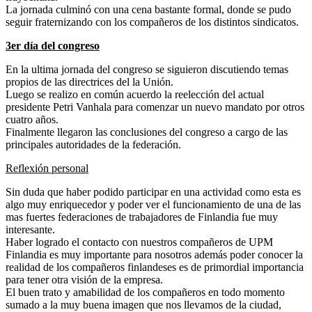
La jornada culminó con una cena bastante formal, donde se pudo
seguir fraternizando con los compañeros de los distintos sindicatos.
3er día del congreso
En la ultima jornada del congreso se siguieron discutiendo temas
propios de las directrices del la Unión.
Luego se realizo en común acuerdo la reelección del actual
presidente Petri Vanhala para comenzar un nuevo mandato por otros
cuatro años.
Finalmente llegaron las conclusiones del congreso a cargo de las
principales autoridades de la federación.
Reflexión personal
Sin duda que haber podido participar en una actividad como esta es
algo muy enriquecedor y poder ver el funcionamiento de una de las
mas fuertes federaciones de trabajadores de Finlandia fue muy
interesante.
Haber logrado el contacto con nuestros compañeros de UPM
Finlandia es muy importante para nosotros además poder conocer la
realidad de los compañeros finlandeses es de primordial importancia
para tener otra visión de la empresa.
El buen trato y amabilidad de los compañeros en todo momento
sumado a la muy buena imagen que nos llevamos de la ciudad,