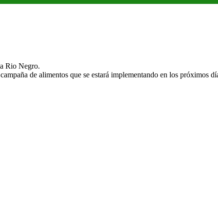
ja Rio Negro.
 campaña de alimentos que se estará implementando en los próximos dí