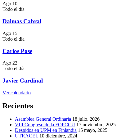
Ago
10
Todo el día
Dalmas Cabral
Ago
15
Todo el día
Carlos Pose
Ago
22
Todo el día
Javier Cardinal
Ver calendario
Recientes
Asamblea General Ordinaria
18 julio, 2026
VIII Congreso de la FOPCCU
17 noviembre, 2025
Despidos en UPM en Finlandia
15 mayo, 2025
UTRACEL
10 diciembre, 2024