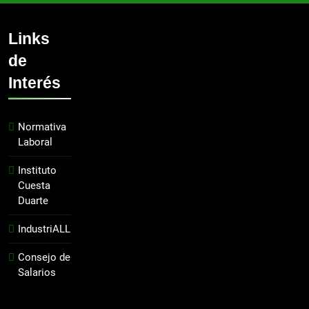
Links
de
Interés
Normativa
Laboral
Instituto
Cuesta
Duarte
IndustriALL
Consejo de
Salarios