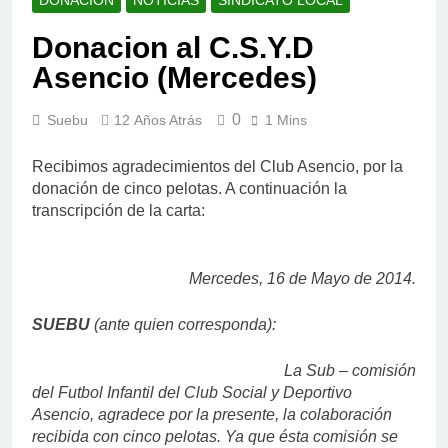
Donacion al C.S.Y.D
Asencio (Mercedes)
0
Suebu
12 Años Atrás
1 Mins
Recibimos agradecimientos del Club Asencio, por la
donación de cinco pelotas. A continuación la
transcripción de la carta:
Mercedes, 16 de Mayo de 2014.
SUEBU
(ante quien corresponda):
La Sub – comisión
del Futbol Infantil del Club Social y Deportivo
Asencio, agradece por la presente, la colaboración
recibida con cinco pelotas. Ya que ésta comisión se