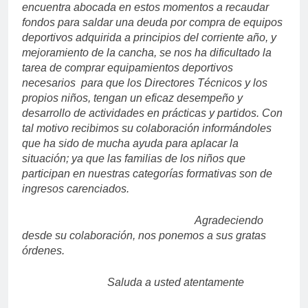
encuentra abocada en estos momentos a recaudar
fondos para saldar una deuda por compra de equipos
deportivos adquirida a principios del corriente año, y
mejoramiento de la cancha, se nos ha dificultado la
tarea de comprar equipamientos deportivos
necesarios para que los Directores Técnicos y los
propios niños, tengan un eficaz desempeño y
desarrollo de actividades en prácticas y partidos. Con
tal motivo recibimos su colaboración informándoles
que ha sido de mucha ayuda para aplacar la
situación; ya que las familias de los niños que
participan en nuestras categorías formativas son de
ingresos carenciados.
Agradeciendo
desde su colaboración, nos ponemos a sus gratas
órdenes.
Saluda a usted atentamente