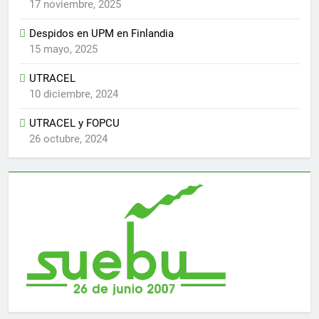
17 noviembre, 2025
Despidos en UPM en Finlandia
15 mayo, 2025
UTRACEL
10 diciembre, 2024
UTRACEL y FOPCU
26 octubre, 2024