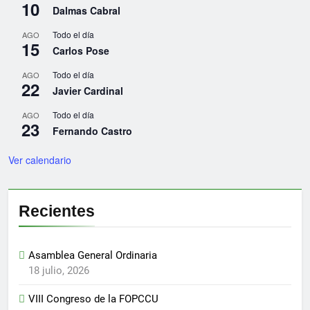
10
Dalmas Cabral
Todo el día
AGO
15
Carlos Pose
Todo el día
AGO
22
Javier Cardinal
Todo el día
AGO
23
Fernando Castro
Ver calendario
Recientes
Asamblea General Ordinaria
18 julio, 2026
VIII Congreso de la FOPCCU