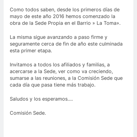
Como todos saben, desde los primeros días de
mayo de este año 2016 hemos comenzado la
obra de la Sede Propia en el Barrio » La Toma».
La misma sigue avanzando a paso firme y
seguramente cerca de fin de año este culminada
esta primer etapa.
Invitamos a todos los afiliados y familias, a
acercarse a la Sede, ver como va creciendo,
sumarse a las reuniones, a la Comisión Sede que
cada día que pasa tiene más trabajo.
Saludos y los esperamos….
Comisión Sede.