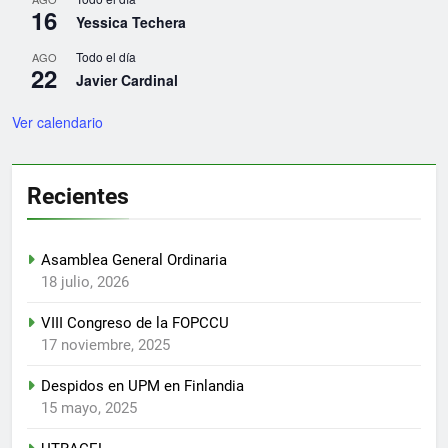
16
Yessica Techera
Todo el día
AGO
22
Javier Cardinal
Ver calendario
Recientes
Asamblea General Ordinaria
18 julio, 2026
VIII Congreso de la FOPCCU
17 noviembre, 2025
Despidos en UPM en Finlandia
15 mayo, 2025