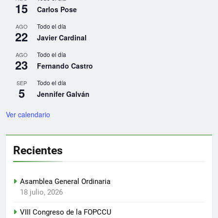
15
Carlos Pose
Todo el día
AGO
22
Javier Cardinal
Todo el día
AGO
23
Fernando Castro
Todo el día
SEP
5
Jennifer Galván
Ver calendario
Recientes
Asamblea General Ordinaria
18 julio, 2026
VIII Congreso de la FOPCCU