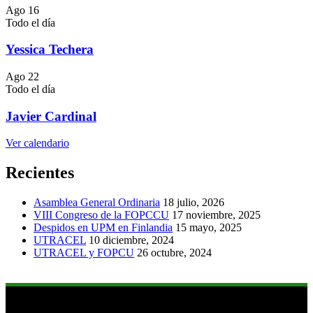
Ago
16
Todo el día
Yessica Techera
Ago
22
Todo el día
Javier Cardinal
Ver calendario
Recientes
Asamblea General Ordinaria
18 julio, 2026
VIII Congreso de la FOPCCU
17 noviembre, 2025
Despidos en UPM en Finlandia
15 mayo, 2025
UTRACEL
10 diciembre, 2024
UTRACEL y FOPCU
26 octubre, 2024