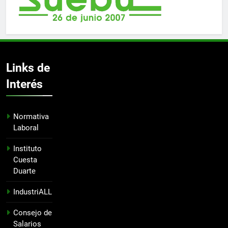
Links de
Interés
Normativa
Laboral
Instituto
Cuesta
Duarte
IndustriALL
Consejo de
Salarios