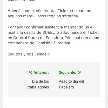
Además con el número del Ticket sortearemos
algunos maravillosos regalos sorpresa.
Por favor confirmar asistencia mandando un e-
mail a la casilla de SUEBU o adquiriendo el Ticket
en Control Room de Secado o Principal con algún
compañero de Comisión Directiva.
Saludos y nos vemos !!!
Anterior:
Siguiente:
Navegación
de
Día de los
Asadito dia del
trabajadores
Papelero.
entradas