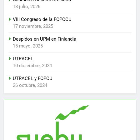
18 julio, 2026
VIII Congreso de la FOPCCU
17 noviembre, 2025
Despidos en UPM en Finlandia
15 mayo, 2025
UTRACEL
10 diciembre, 2024
UTRACEL y FOPCU
26 octubre, 2024