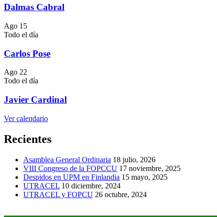
Dalmas Cabral
Ago
15
Todo el día
Carlos Pose
Ago
22
Todo el día
Javier Cardinal
Ver calendario
Recientes
Asamblea General Ordinaria
18 julio, 2026
VIII Congreso de la FOPCCU
17 noviembre, 2025
Despidos en UPM en Finlandia
15 mayo, 2025
UTRACEL
10 diciembre, 2024
UTRACEL y FOPCU
26 octubre, 2024