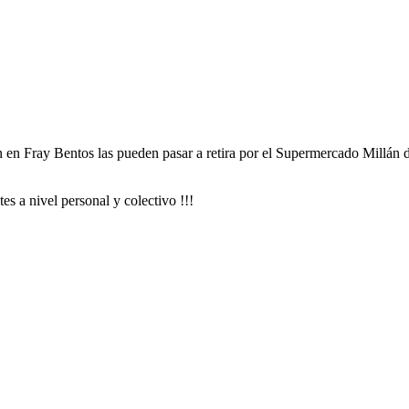
 en Fray Bentos las pueden pasar a retira por el Supermercado Millán de
s a nivel personal y colectivo !!!