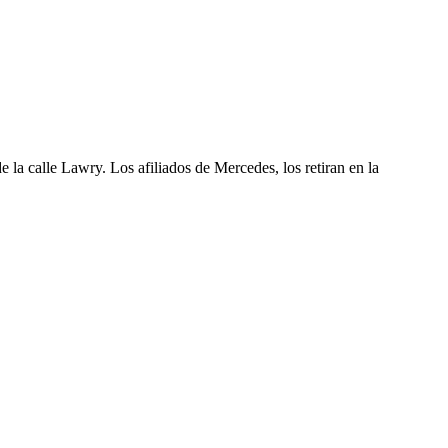
 la calle Lawry. Los afiliados de Mercedes, los retiran en la