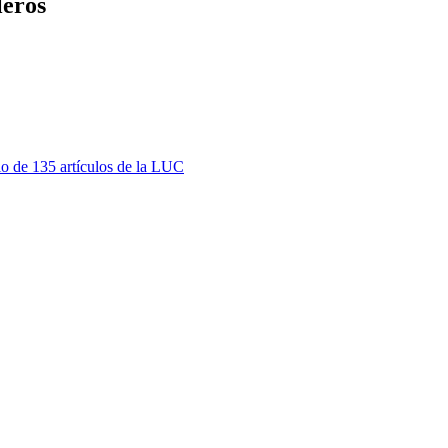
leros
o de 135 artículos de la LUC