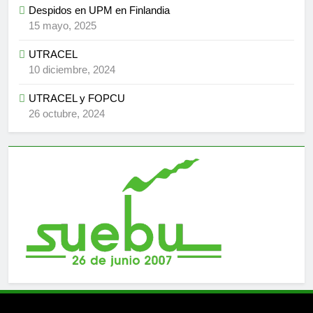
Despidos en UPM en Finlandia
15 mayo, 2025
UTRACEL
10 diciembre, 2024
UTRACEL y FOPCU
26 octubre, 2024