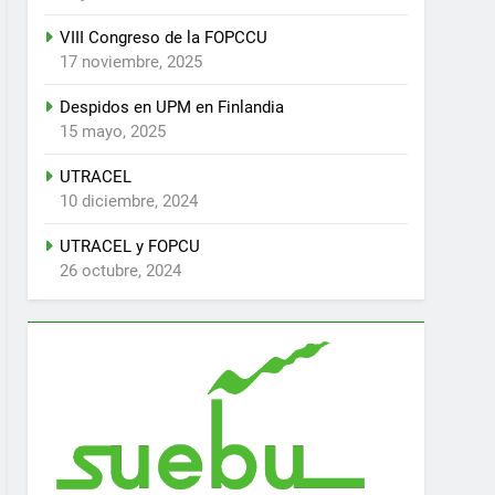
VIII Congreso de la FOPCCU
17 noviembre, 2025
Despidos en UPM en Finlandia
15 mayo, 2025
UTRACEL
10 diciembre, 2024
UTRACEL y FOPCU
26 octubre, 2024