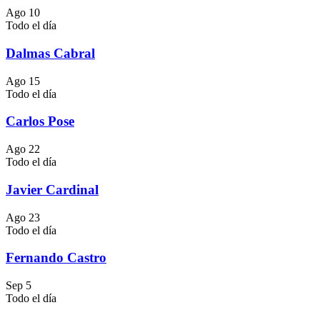
Ago
10
Todo el día
Dalmas Cabral
Ago
15
Todo el día
Carlos Pose
Ago
22
Todo el día
Javier Cardinal
Ago
23
Todo el día
Fernando Castro
Sep
5
Todo el día