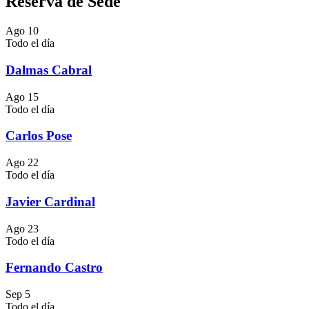
Reserva de Sede
Ago
10
Todo el día
Dalmas Cabral
Ago
15
Todo el día
Carlos Pose
Ago
22
Todo el día
Javier Cardinal
Ago
23
Todo el día
Fernando Castro
Sep
5
Todo el día