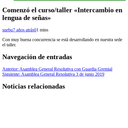
Comenzó el curso/taller «Intercambio en
lengua de señas»
suebu
7 años atrás
0
1 mins
Con muy buena concurrencia se está desarrollando en nuestra sede
el taller.
Navegación de entradas
Anterior:
Asamblea General Resolutiva con Guardia Gremial
Siguiente:
Asamblea General Resolutiva 3 de junio 2019
Noticias relacionadas