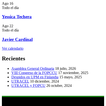
Ago
16
Todo el día
Yessica Techera
Ago
22
Todo el día
Javier Cardinal
Ver calendario
Recientes
Asamblea General Ordinaria
18 julio, 2026
VIII Congreso de la FOPCCU
17 noviembre, 2025
Despidos en UPM en Finlandia
15 mayo, 2025
UTRACEL
10 diciembre, 2024
UTRACEL y FOPCU
26 octubre, 2024