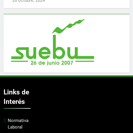
26 octubre, 2024
Links de
Interés
Normativa
Laboral