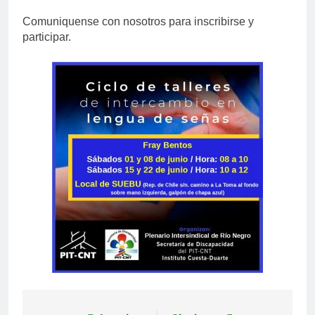
Comuniquense con nosotros para inscribirse y
participar.