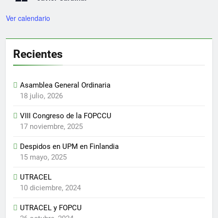
Ver calendario
Recientes
Asamblea General Ordinaria
18 julio, 2026
VIII Congreso de la FOPCCU
17 noviembre, 2025
Despidos en UPM en Finlandia
15 mayo, 2025
UTRACEL
10 diciembre, 2024
UTRACEL y FOPCU