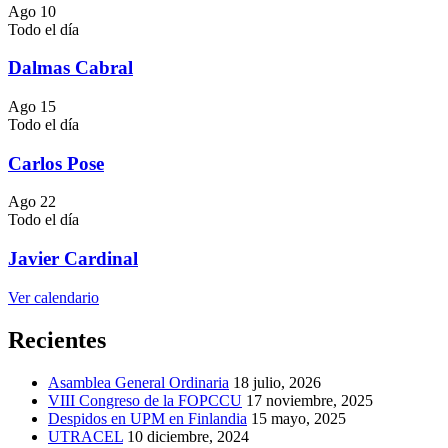
Ago
10
Todo el día
Dalmas Cabral
Ago
15
Todo el día
Carlos Pose
Ago
22
Todo el día
Javier Cardinal
Ver calendario
Recientes
Asamblea General Ordinaria
18 julio, 2026
VIII Congreso de la FOPCCU
17 noviembre, 2025
Despidos en UPM en Finlandia
15 mayo, 2025
UTRACEL
10 diciembre, 2024