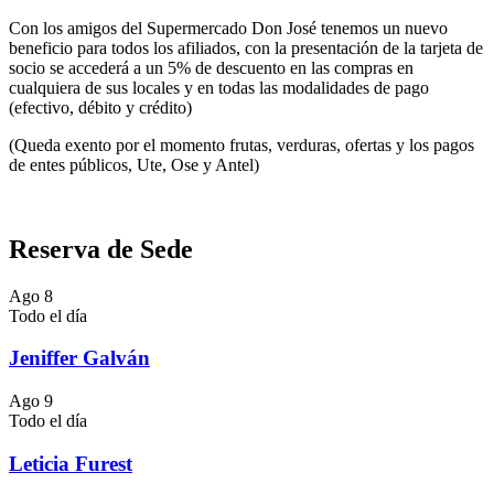
Con los amigos del Supermercado Don José tenemos un nuevo
beneficio para todos los afiliados, con la presentación de la tarjeta de
socio se accederá a un 5% de descuento en las compras en
cualquiera de sus locales y en todas las modalidades de pago
(efectivo, débito y crédito)
(Queda exento por el momento frutas, verduras, ofertas y los pagos
de entes públicos, Ute, Ose y Antel)
Reserva de Sede
Ago
8
Todo el día
Jeniffer Galván
Ago
9
Todo el día
Leticia Furest