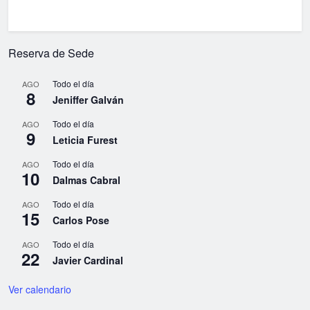
Reserva de Sede
Todo el día
AGO
8
Jeniffer Galván
Todo el día
AGO
9
Leticia Furest
Todo el día
AGO
10
Dalmas Cabral
Todo el día
AGO
15
Carlos Pose
Todo el día
AGO
22
Javier Cardinal
Ver calendario