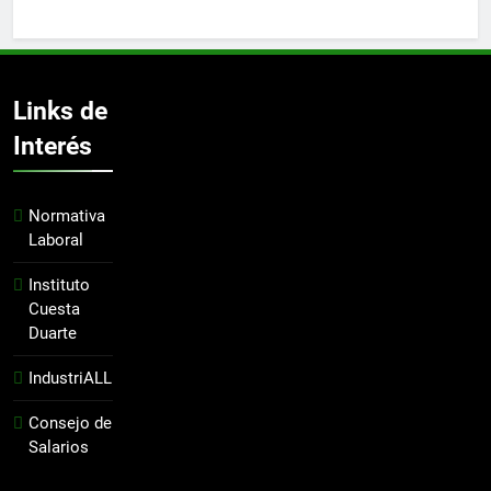
Links de
Interés
Normativa
Laboral
Instituto
Cuesta
Duarte
IndustriALL
Consejo de
Salarios