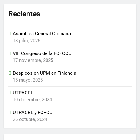
Recientes
Asamblea General Ordinaria
18 julio, 2026
VIII Congreso de la FOPCCU
17 noviembre, 2025
Despidos en UPM en Finlandia
15 mayo, 2025
UTRACEL
10 diciembre, 2024
UTRACEL y FOPCU
26 octubre, 2024