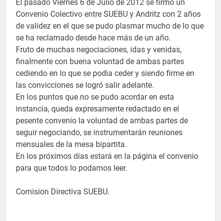
El pasado Viernes 6 de Julio de 2012 se firmó un
Convenio Colectivo entre SUEBU y Andritz con 2 años
de validez en el que se pudo plasmar mucho de lo que
se ha reclamado desde hace más de un año.
Fruto de muchas negociaciones, idas y venidas,
finalmente con buena voluntad de ambas partes
cediendo en lo que se podìa ceder y siendo firme en
las convicciones se logró salir adelante.
En los puntos que no se pudo acordar en esta
instancia, queda expresamente redactado en el
pesente convenio la voluntad de ambas partes de
seguir negociando, se instrumentarán reuniones
mensuales de la mesa bipartita.
En los próximos días estará en la página el convenio
para que todos lo podamos leer.
Comision Directiva SUEBU.