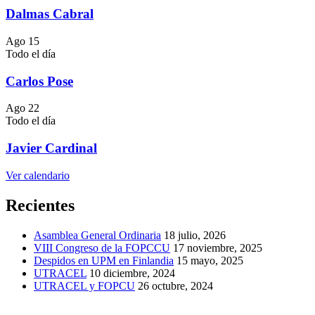
Dalmas Cabral
Ago
15
Todo el día
Carlos Pose
Ago
22
Todo el día
Javier Cardinal
Ver calendario
Recientes
Asamblea General Ordinaria
18 julio, 2026
VIII Congreso de la FOPCCU
17 noviembre, 2025
Despidos en UPM en Finlandia
15 mayo, 2025
UTRACEL
10 diciembre, 2024
UTRACEL y FOPCU
26 octubre, 2024