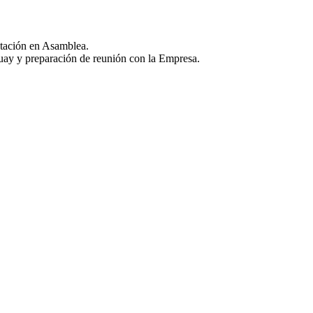
otación en Asamblea.
uay y preparación de reunión con la Empresa.