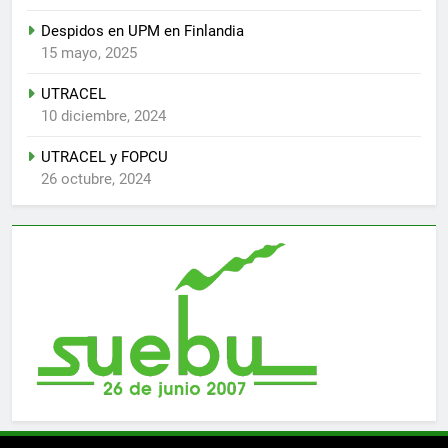
Despidos en UPM en Finlandia
15 mayo, 2025
UTRACEL
10 diciembre, 2024
UTRACEL y FOPCU
26 octubre, 2024