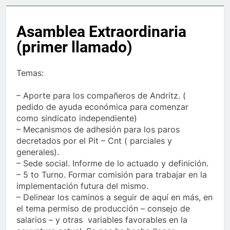
Asamblea Extraordinaria
(primer llamado)
Temas:
– Aporte para los compañeros de Andritz. (
pedido de ayuda económica para comenzar
como sindicato independiente)
– Mecanismos de adhesión para los paros
decretados por el Pit – Cnt ( parciales y
generales).
– Sede social. Informe de lo actuado y definición.
– 5 to Turno. Formar comisión para trabajar en la
implementación futura del mismo.
– Delinear los caminos a seguir de aquí en más, en
el tema permiso de producción – consejo de
salarios – y otras variables favorables en la