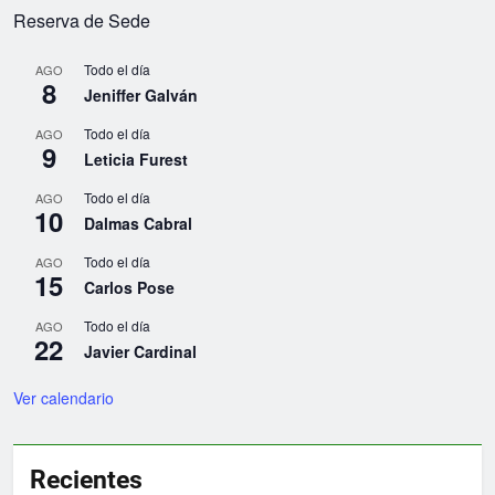
Reserva de Sede
Todo el día
AGO
8
Jeniffer Galván
Todo el día
AGO
9
Leticia Furest
Todo el día
AGO
10
Dalmas Cabral
Todo el día
AGO
15
Carlos Pose
Todo el día
AGO
22
Javier Cardinal
Ver calendario
Recientes