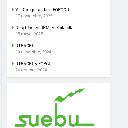
VIII Congreso de la FOPCCU
17 noviembre, 2025
Despidos en UPM en Finlandia
15 mayo, 2025
UTRACEL
10 diciembre, 2024
UTRACEL y FOPCU
26 octubre, 2024