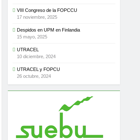
VIII Congreso de la FOPCCU
17 noviembre, 2025
Despidos en UPM en Finlandia
15 mayo, 2025
UTRACEL
10 diciembre, 2024
UTRACEL y FOPCU
26 octubre, 2024