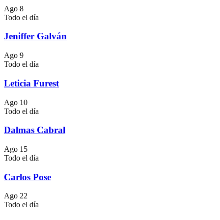
Ago
8
Todo el día
Jeniffer Galván
Ago
9
Todo el día
Leticia Furest
Ago
10
Todo el día
Dalmas Cabral
Ago
15
Todo el día
Carlos Pose
Ago
22
Todo el día