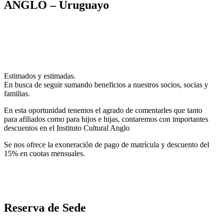
ANGLO – Uruguayo
Estimados y estimadas.
En busca de seguir sumando beneficios a nuestros socios, socias y
familias.
En esta oportunidad tenemos el agrado de comentarles que tanto
para afiliados como para hijos e hijas, contaremos con importantes
descuentos en el Instituto Cultural Anglo
Se nos ofrece la exoneración de pago de matrícula y descuento del
15% en cuotas mensuales.
Reserva de Sede