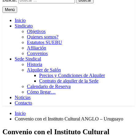
Menú
Inicio
Sindicato
Objetivos
Quienes somos?
Estatutos SUEBU
Afiliación
Convenios
Sede Sindical
Historia
Alquiler de Salón
Precios y Condiciones de Alquiler
Contrato de alquiler de la Sede
Calendario de Reserva
Cómo llegar…
Noticias
Contacto
Inicio
Convenio con el Instituto Cultural ANGLO – Uruguayo
Convenio con el Instituto Cultural