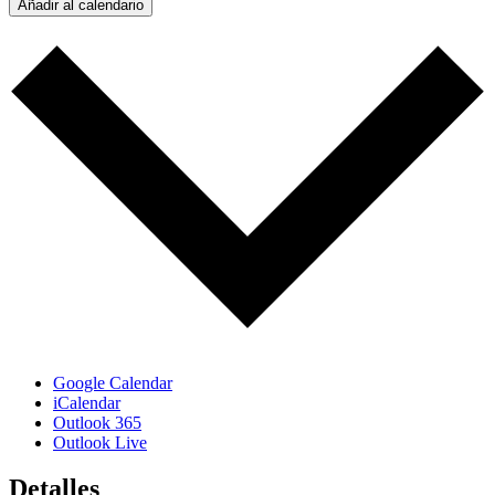
Añadir al calendario
Google Calendar
iCalendar
Outlook 365
Outlook Live
Detalles