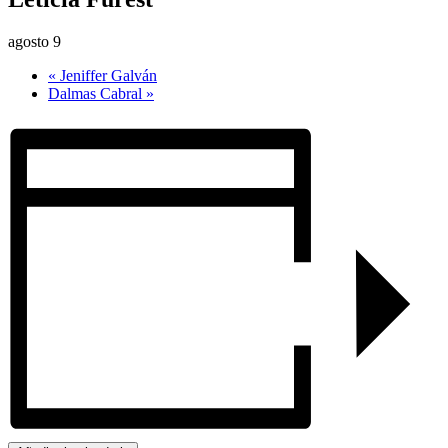
agosto 9
«
Jeniffer Galván
Dalmas Cabral
»