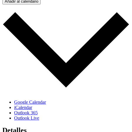
Añadir al calendario
Google Calendar
iCalendar
Outlook 365
Outlook Live
Detalles