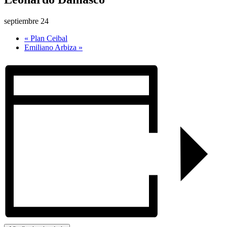
septiembre 24
«
Plan Ceibal
Emiliano Arbiza
»