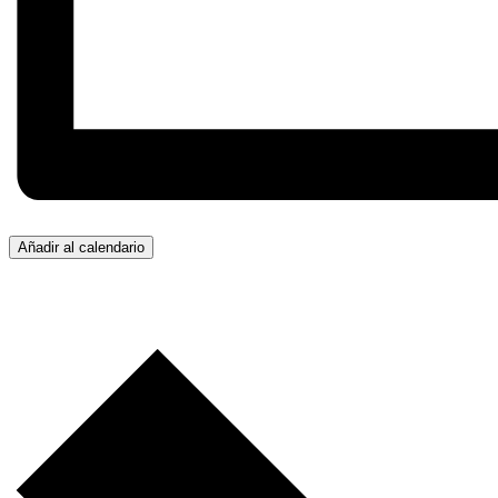
Añadir al calendario