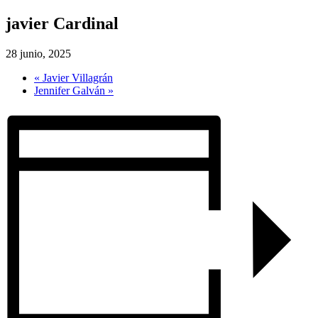
javier Cardinal
28 junio, 2025
«
Javier Villagrán
Jennifer Galván
»