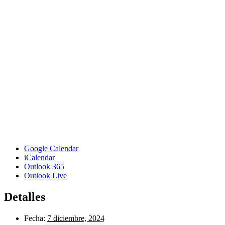
Google Calendar
iCalendar
Outlook 365
Outlook Live
Detalles
Fecha:
7 diciembre, 2024