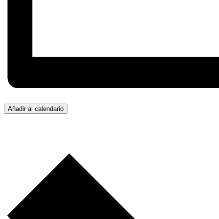
Añadir al calendario