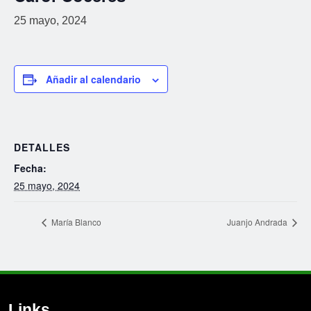
25 mayo, 2024
Añadir al calendario
DETALLES
Fecha:
25 mayo, 2024
María Blanco
Juanjo Andrada
Links